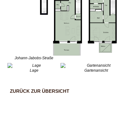
Johann-Jabobs-Straße
Lage
Gartenansicht
ZURÜCK ZUR ÜBERSICHT