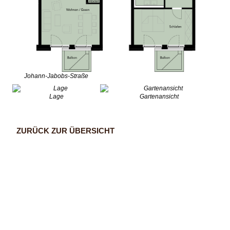
Johann-Jabobs-Straße
Lage
Gartenansicht
ZURÜCK ZUR ÜBERSICHT