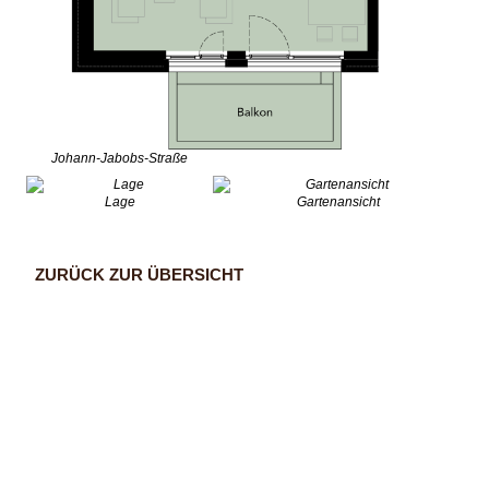
Johann-Jabobs-Straße
Lage
Gartenansicht
ZURÜCK ZUR ÜBERSICHT